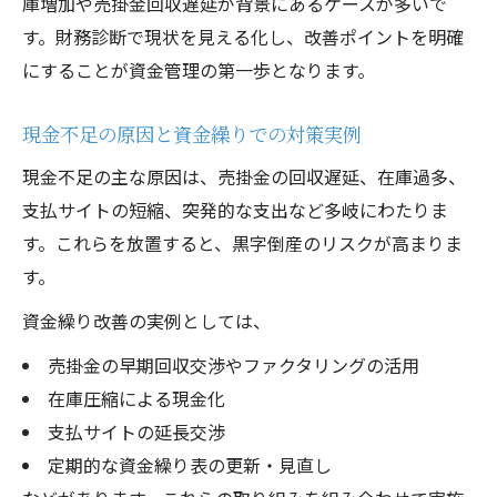
庫増加や売掛金回収遅延が背景にあるケースが多いで
す。財務診断で現状を見える化し、改善ポイントを明確
にすることが資金管理の第一歩となります。
現金不足の原因と資金繰りでの対策実例
現金不足の主な原因は、売掛金の回収遅延、在庫過多、
支払サイトの短縮、突発的な支出など多岐にわたりま
す。これらを放置すると、黒字倒産のリスクが高まりま
す。
資金繰り改善の実例としては、
売掛金の早期回収交渉やファクタリングの活用
在庫圧縮による現金化
支払サイトの延長交渉
定期的な資金繰り表の更新・見直し