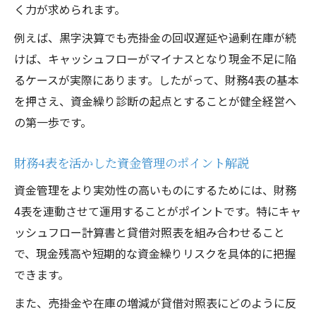
く力が求められます。
例えば、黒字決算でも売掛金の回収遅延や過剰在庫が続
けば、キャッシュフローがマイナスとなり現金不足に陥
るケースが実際にあります。したがって、財務4表の基本
を押さえ、資金繰り診断の起点とすることが健全経営へ
の第一歩です。
財務4表を活かした資金管理のポイント解説
資金管理をより実効性の高いものにするためには、財務
4表を連動させて運用することがポイントです。特にキャ
ッシュフロー計算書と貸借対照表を組み合わせること
で、現金残高や短期的な資金繰りリスクを具体的に把握
できます。
また、売掛金や在庫の増減が貸借対照表にどのように反