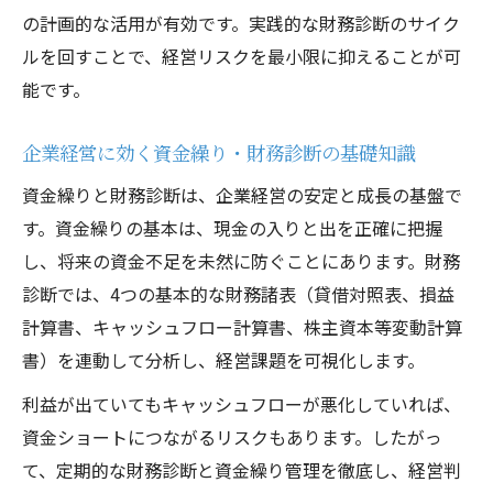
の計画的な活用が有効です。実践的な財務診断のサイク
ルを回すことで、経営リスクを最小限に抑えることが可
能です。
企業経営に効く資金繰り・財務診断の基礎知識
資金繰りと財務診断は、企業経営の安定と成長の基盤で
す。資金繰りの基本は、現金の入りと出を正確に把握
し、将来の資金不足を未然に防ぐことにあります。財務
診断では、4つの基本的な財務諸表（貸借対照表、損益
計算書、キャッシュフロー計算書、株主資本等変動計算
書）を連動して分析し、経営課題を可視化します。
利益が出ていてもキャッシュフローが悪化していれば、
資金ショートにつながるリスクもあります。したがっ
て、定期的な財務診断と資金繰り管理を徹底し、経営判