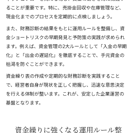
ることが重要です。特に、売掛金回収や在庫管理など、
現金化までのプロセスを定期的に点検しましょう。
また、財務診断の結果をもとに運用ルールを整備し、資
金ショートリスクの早期発見と予防策の実践が求められ
ます。例えば、資金管理の2大ルールとして「入金の早期
化」と「出金の遅延化」を徹底することで、手元資金の
枯渇を防ぐことができます。
資金繰り表の作成や定期的な財務診断を実践すること
で、経営者自身が現状を正しく把握し、迅速な意思決定
を行える体制が整います。これが、安定した企業運営の
基盤となります。
資金繰りに強くなる運用ルール整