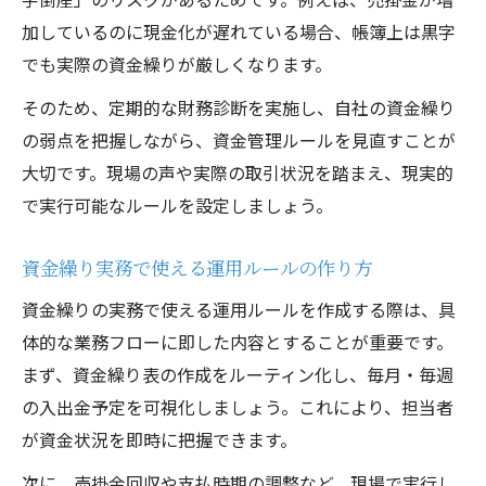
加しているのに現金化が遅れている場合、帳簿上は黒字
でも実際の資金繰りが厳しくなります。
そのため、定期的な財務診断を実施し、自社の資金繰り
の弱点を把握しながら、資金管理ルールを見直すことが
大切です。現場の声や実際の取引状況を踏まえ、現実的
で実行可能なルールを設定しましょう。
資金繰り実務で使える運用ルールの作り方
資金繰りの実務で使える運用ルールを作成する際は、具
体的な業務フローに即した内容とすることが重要です。
まず、資金繰り表の作成をルーティン化し、毎月・毎週
の入出金予定を可視化しましょう。これにより、担当者
が資金状況を即時に把握できます。
次に、売掛金回収や支払時期の調整など、現場で実行し