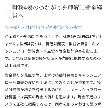
財務4表のつながりを理解し健全経
営へ
資金繰り・財務診断で読む財務4表の基本
資金繰りや財務診断を行う上で、財務4表の理解は欠かせ
ません。財務4表とは、貸借対照表・損益計算書・キャ
ッシュフロー計算書・株主資本等変動計算書を指しま
す。これらは企業の経営状況を多角的に把握するための
基本資料です。
資金繰りを見直す際、まずは損益計算書とキャッシュフ
ロー計算書の違いを明確にしておくことが重要です。損
益計算書が利益を算出するのに対し、キャッシュフロー
計算書では実際の現金の流れを追います。現金不足のリ
スクを正確に把握するには、両者を組み合わせて読み解