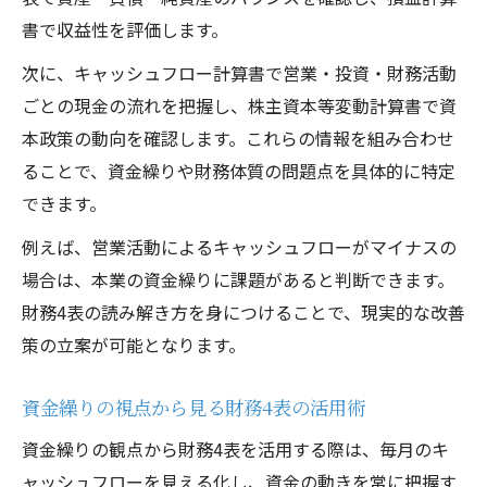
書で収益性を評価します。
次に、キャッシュフロー計算書で営業・投資・財務活動
ごとの現金の流れを把握し、株主資本等変動計算書で資
本政策の動向を確認します。これらの情報を組み合わせ
ることで、資金繰りや財務体質の問題点を具体的に特定
できます。
例えば、営業活動によるキャッシュフローがマイナスの
場合は、本業の資金繰りに課題があると判断できます。
財務4表の読み解き方を身につけることで、現実的な改善
策の立案が可能となります。
資金繰りの視点から見る財務4表の活用術
資金繰りの観点から財務4表を活用する際は、毎月のキ
ャッシュフローを見える化し、資金の動きを常に把握す