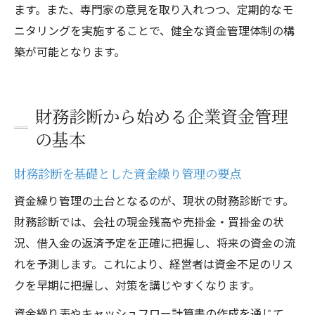
ます。また、専門家の意見を取り入れつつ、定期的なモ
ニタリングを実施することで、健全な資金管理体制の構
築が可能となります。
財務診断から始める企業資金管理
の基本
財務診断を基礎とした資金繰り管理の要点
資金繰り管理の土台となるのが、現状の財務診断です。
財務診断では、会社の現金残高や売掛金・買掛金の状
況、借入金の返済予定を正確に把握し、将来の資金の流
れを予測します。これにより、経営者は資金不足のリス
クを早期に把握し、対策を講じやすくなります。
資金繰り表やキャッシュフロー計算書の作成を通じて、