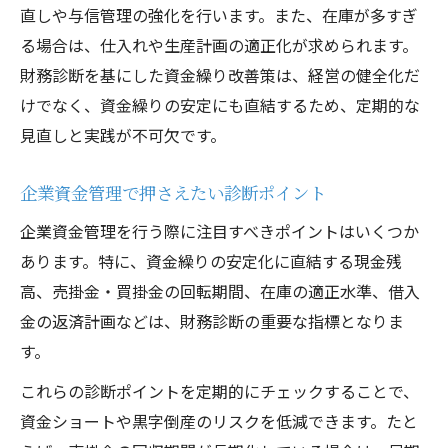
直しや与信管理の強化を行います。また、在庫が多すぎ
る場合は、仕入れや生産計画の適正化が求められます。
財務診断を基にした資金繰り改善策は、経営の健全化だ
けでなく、資金繰りの安定にも直結するため、定期的な
見直しと実践が不可欠です。
企業資金管理で押さえたい診断ポイント
企業資金管理を行う際に注目すべきポイントはいくつか
あります。特に、資金繰りの安定化に直結する現金残
高、売掛金・買掛金の回転期間、在庫の適正水準、借入
金の返済計画などは、財務診断の重要な指標となりま
す。
これらの診断ポイントを定期的にチェックすることで、
資金ショートや黒字倒産のリスクを低減できます。たと