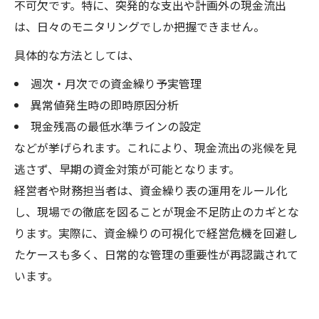
不可欠です。特に、突発的な支出や計画外の現金流出
は、日々のモニタリングでしか把握できません。
具体的な方法としては、
週次・月次での資金繰り予実管理
異常値発生時の即時原因分析
現金残高の最低水準ラインの設定
などが挙げられます。これにより、現金流出の兆候を見
逃さず、早期の資金対策が可能となります。
経営者や財務担当者は、資金繰り表の運用をルール化
し、現場での徹底を図ることが現金不足防止のカギとな
ります。実際に、資金繰りの可視化で経営危機を回避し
たケースも多く、日常的な管理の重要性が再認識されて
います。