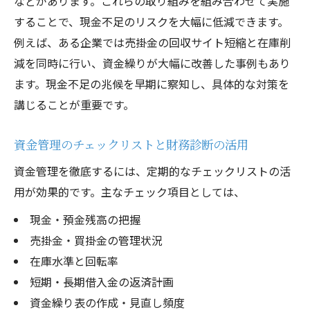
などがあります。これらの取り組みを組み合わせて実施
することで、現金不足のリスクを大幅に低減できます。
例えば、ある企業では売掛金の回収サイト短縮と在庫削
減を同時に行い、資金繰りが大幅に改善した事例もあり
ます。現金不足の兆候を早期に察知し、具体的な対策を
講じることが重要です。
資金管理のチェックリストと財務診断の活用
資金管理を徹底するには、定期的なチェックリストの活
用が効果的です。主なチェック項目としては、
現金・預金残高の把握
売掛金・買掛金の管理状況
在庫水準と回転率
短期・長期借入金の返済計画
資金繰り表の作成・見直し頻度