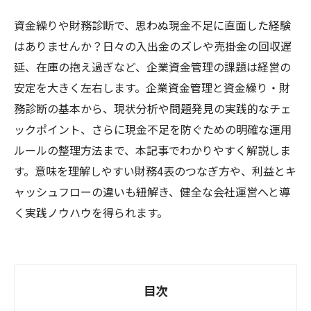
資金繰りや財務診断で、思わぬ現金不足に直面した経験
はありませんか？日々の入出金のズレや売掛金の回収遅
延、在庫の抱え過ぎなど、企業資金管理の課題は経営の
安定を大きく左右します。企業資金管理と資金繰り・財
務診断の基本から、現状分析や問題発見の実践的なチェ
ックポイント、さらに現金不足を防ぐための明確な運用
ルールの整理方法まで、本記事でわかりやすく解説しま
す。意味を理解しやすい財務4表のつなぎ方や、利益とキ
ャッシュフローの違いも紐解き、健全な会社運営へと導
く実践ノウハウを得られます。
目次