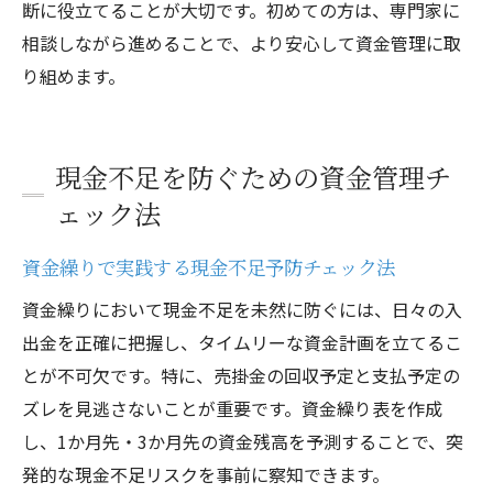
断に役立てることが大切です。初めての方は、専門家に
相談しながら進めることで、より安心して資金管理に取
り組めます。
現金不足を防ぐための資金管理チ
ェック法
資金繰りで実践する現金不足予防チェック法
資金繰りにおいて現金不足を未然に防ぐには、日々の入
出金を正確に把握し、タイムリーな資金計画を立てるこ
とが不可欠です。特に、売掛金の回収予定と支払予定の
ズレを見逃さないことが重要です。資金繰り表を作成
し、1か月先・3か月先の資金残高を予測することで、突
発的な現金不足リスクを事前に察知できます。