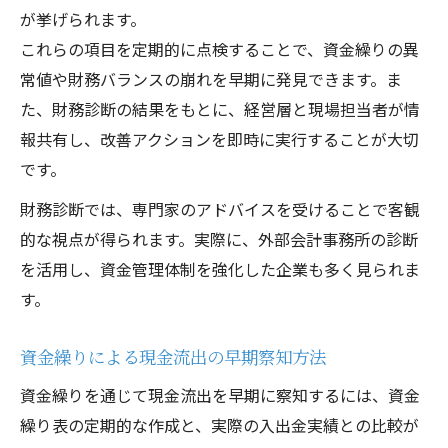
が挙げられます。
これらの項目を定期的に点検することで、資金繰りの異
常値や財務バランスの崩れを早期に発見できます。ま
た、財務診断の結果をもとに、経営層と現場担当者が情
報共有し、改善アクションを即時に実行することが大切
です。
財務診断では、専門家のアドバイスを受けることで客観
的な視点が得られます。実際に、外部会計事務所の診断
を活用し、資金管理体制を強化した企業も多く見られま
す。
資金繰りによる現金流出の早期察知方法
資金繰りを通じて現金流出を早期に察知するには、資金
繰り表の定期的な作成と、実際の入出金実績との比較が