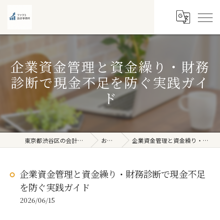
企業資金管理と資金繰り・財務
診断で現金不足を防ぐ実践ガイ
ド
東京都渋谷区の会計事務所ならファクト会計事務所
お役立ち情報
企業資金管理と資金繰り・財務診断で現金不足を防ぐ実践ガイド
企業資金管理と資金繰り・財務診断で現金不足
を防ぐ実践ガイド
2026/06/15