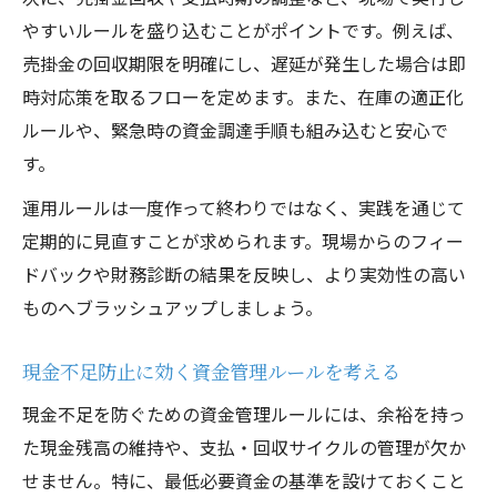
やすいルールを盛り込むことがポイントです。例えば、
売掛金の回収期限を明確にし、遅延が発生した場合は即
時対応策を取るフローを定めます。また、在庫の適正化
ルールや、緊急時の資金調達手順も組み込むと安心で
す。
運用ルールは一度作って終わりではなく、実践を通じて
定期的に見直すことが求められます。現場からのフィー
ドバックや財務診断の結果を反映し、より実効性の高い
ものへブラッシュアップしましょう。
現金不足防止に効く資金管理ルールを考える
現金不足を防ぐための資金管理ルールには、余裕を持っ
た現金残高の維持や、支払・回収サイクルの管理が欠か
せません。特に、最低必要資金の基準を設けておくこと