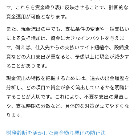
す。これらを資金繰り表に反映させることで、計画的な
資金運用が可能となります。
また、現金流出の中でも、支払条件の変更や一括支払い
による負担増加は、資金に大きなインパクトを与えま
す。例えば、仕入先からの支払いサイト短縮や、設備投
資などの大口支出が重なると、予想以上に現金が減少す
ることがあります。
現金流出の特徴を把握するためには、過去の出金履歴を
分析し、どの項目で資金が多く流出しているかを明確に
することが大切です。これにより、不要な支出の見直し
や、支払時期の分散など、具体的な対策が立てやすくな
ります。
財務診断を活かした資金繰り悪化の防止法